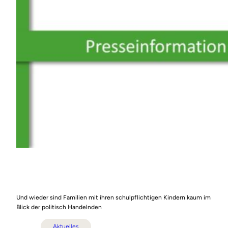
Und wieder sind Familien mit ihren schulpflichtigen Kindern kaum im
Blick der politisch Handelnden
Aktuelles