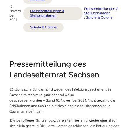
17.
Pressemitteilungen &
Novem
Pressemitteilungen &
Stellungnahmen
ber
Stellungnahmen
, 
Schule & Corona
2021
Schule & Corona
Pressemitteilung des
Landeselternrat Sachsen
82 sächsische Schulen sind wegen des Infektionsgeschehens in
Sachsen mittlerweile ganz oder teilweise
geschlossen worden – Stand 16. November 2021. Nicht gezählt: die
Schülerinnen und Schüler, die sich einzeln oder klassenweise in
Quarantäne befinden.
Die betroffenen Schüler bzw. deren Familien sind wieder einmal auf
sich allein gestellt! Die Horte werden geschlossen, die Betreuung der