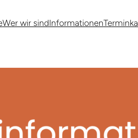
e
Wer wir sind
Informationen
Terminka