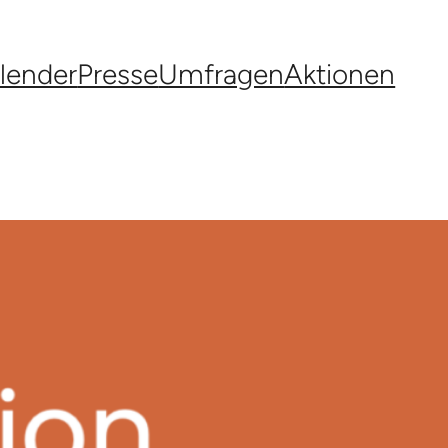
lender
Presse
Umfragen
Aktionen