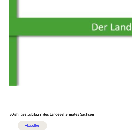
30jähriges Jubiläum des Landeselternrates Sachsen
Aktuelles