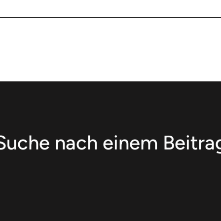
Suche nach einem Beitra