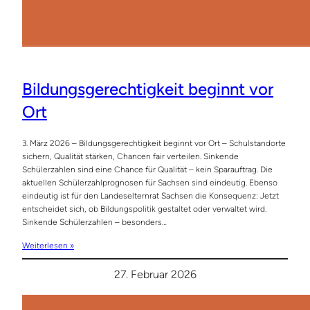
Bildungsgerechtigkeit beginnt vor
Ort
3. März 2026 – Bildungsgerechtigkeit beginnt vor Ort – Schulstandorte
sichern, Qualität stärken, Chancen fair verteilen. Sinkende
Schülerzahlen sind eine Chance für Qualität – kein Sparauftrag. Die
aktuellen Schülerzahlprognosen für Sachsen sind eindeutig. Ebenso
eindeutig ist für den Landeselternrat Sachsen die Konsequenz: Jetzt
entscheidet sich, ob Bildungspolitik gestaltet oder verwaltet wird.
Sinkende Schülerzahlen – besonders…
Weiterlesen »
27. Februar 2026