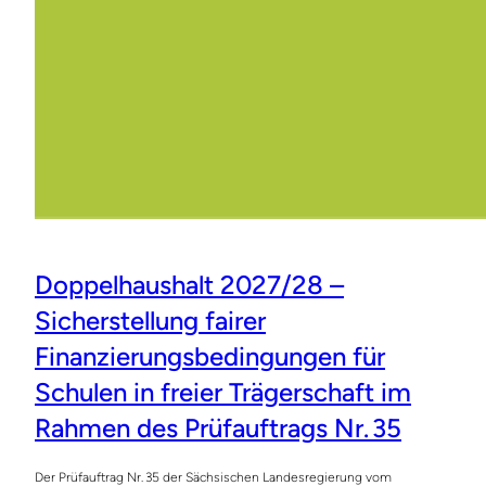
Doppelhaushalt 2027/28 –
Sicherstellung fairer
Finanzierungsbedingungen für
Schulen in freier Trägerschaft im
Rahmen des Prüfauftrags Nr. 35
Der Prüfauftrag Nr. 35 der Sächsischen Landesregierung vom