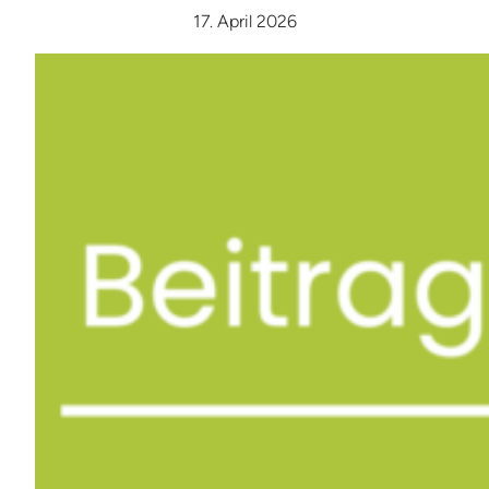
17. April 2026