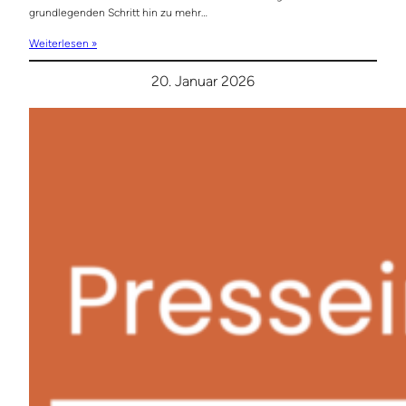
grundlegenden Schritt hin zu mehr…
Weiterlesen »
20. Januar 2026