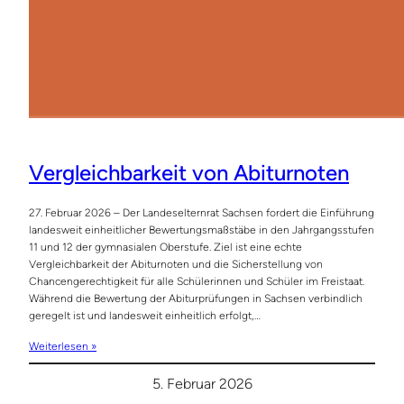
Vergleichbarkeit von Abiturnoten
27. Februar 2026 – Der Landeselternrat Sachsen fordert die Einführung
landesweit einheitlicher Bewertungsmaßstäbe in den Jahrgangsstufen
11 und 12 der gymnasialen Oberstufe. Ziel ist eine echte
Vergleichbarkeit der Abiturnoten und die Sicherstellung von
Chancengerechtigkeit für alle Schülerinnen und Schüler im Freistaat.
Während die Bewertung der Abiturprüfungen in Sachsen verbindlich
geregelt ist und landesweit einheitlich erfolgt,…
Weiterlesen »
5. Februar 2026