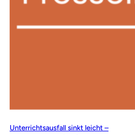
Unterrichtsausfall sinkt leicht –