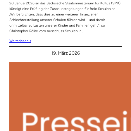
20. Januar 2026 an das Sächsische Staatsministerium für Kultus (SMK)
kündigt eine Prüfung der Zuschussregelungen für freie Schulen an.
„Wir befürchten, dass dies zu einer weiteren finanziellen
Schlechterstellung unserer Schulen führen wird – und damit
unmittelbar zu Lasten unserer Kinder und Familien geht.“, so
Christopher Rölke vom Ausschuss Schulen in…
Weiterlesen »
19. März 2026