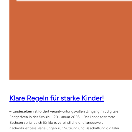
Klare Regeln für starke Kinder!
– Landeselternrat fordert verantwortungsvollen Umgang mit digitalen
Endgeräten in der Schule – 20. Januar 2026 – Der Landeselternrat
Sachsen spricht sich für klare, verbindliche und landesweit
nachvollziehbare Regelungen zur Nutzung und Beschaffung digitaler