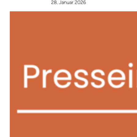
28. Januar 2026