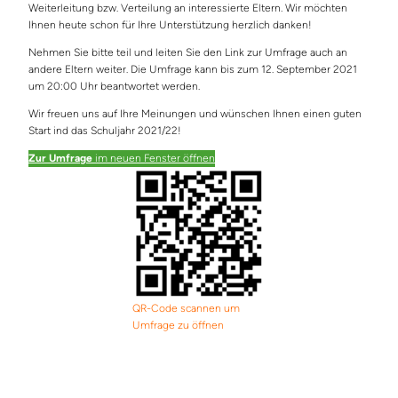
Weiterleitung bzw. Verteilung an interessierte Eltern. Wir möchten
Ihnen heute schon für Ihre Unterstützung herzlich danken!
Nehmen Sie bitte teil und leiten Sie den Link zur Umfrage auch an
andere Eltern weiter. Die Umfrage kann bis zum 12. September 2021
um 20:00 Uhr beantwortet werden.
Wir freuen uns auf Ihre Meinungen und wünschen Ihnen einen guten
Start ind das Schuljahr 2021/22!
Zur Umfrage
im neuen Fenster öffnen
QR-Code scannen um
Umfrage zu öffnen